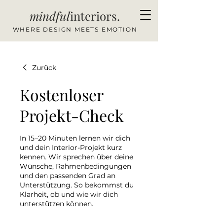
mindful
interiors.
WHERE DESIGN MEETS EMOTION
Zurück
Kostenloser
Projekt-Check
In 15–20 Minuten lernen wir dich
und dein Interior-Projekt kurz
kennen. Wir sprechen über deine
Wünsche, Rahmenbedingungen
und den passenden Grad an
Unterstützung. So bekommst du
Klarheit, ob und wie wir dich
unterstützen können.