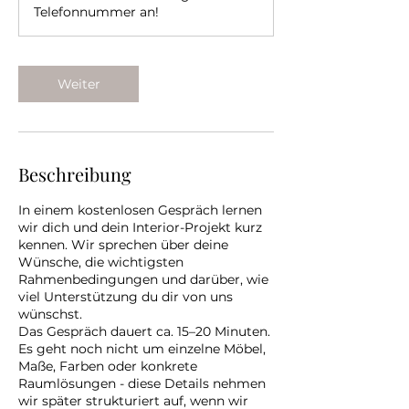
n
Telefonnummer an!
.
Weiter
Beschreibung
In einem kostenlosen Gespräch lernen
wir dich und dein Interior-Projekt kurz
kennen. Wir sprechen über deine
Wünsche, die wichtigsten
Rahmenbedingungen und darüber, wie
viel Unterstützung du dir von uns
wünschst.
Das Gespräch dauert ca. 15–20 Minuten.
Es geht noch nicht um einzelne Möbel,
Maße, Farben oder konkrete
Raumlösungen - diese Details nehmen
wir später strukturiert auf, wenn wir