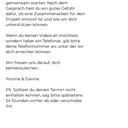
gemeinsam starten. Nach dem
Gespräch hast du ein gutes Gefühl
dafür, ob eine Zusammenarbeit für dein
Projekt sinnvoll ist und wie wir dich
unterstützen können.
Wenn du keinen Videocall möchtest,
sondern lieber ein Telefonat, gib bitte
deine Telefonnummer an, unter der wir
dich erreichen können.
Wir freuen uns darauf, dich
kennenzulernen.
Yvonne & Davina
PS: Solltest du deinen Termin nicht
einhalten können, sag bitte spätestens
24 Stunden vorher ab oder verschiebe
ihn.