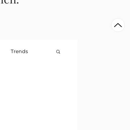
Trends