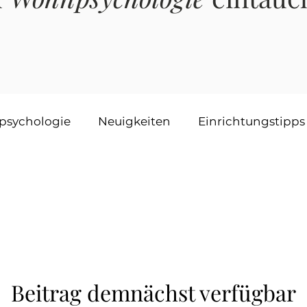
sychologie
Neuigkeiten
Einrichtungstipps
Beitrag demnächst verfügbar