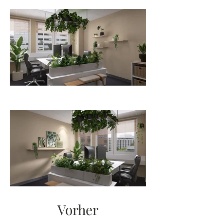
Vorher