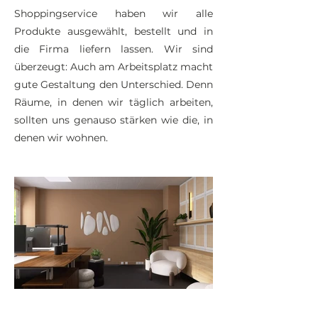
Shoppingservice haben wir alle
Produkte ausgewählt, bestellt und in
die Firma liefern lassen. Wir sind
überzeugt: Auch am Arbeitsplatz macht
gute Gestaltung den Unterschied. Denn
Räume, in denen wir täglich arbeiten,
sollten uns genauso stärken wie die, in
denen wir wohnen.