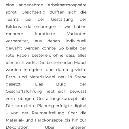
eine angenehme Arbeitsatmosphäre
sorgt. Gleichzeitig durften sich die
Teams bei der Gestaltung der
Bilderwände einbringen – wir haben
mehrere kuratierte Varianten
vorbereitet, aus denen individuell
gewählt werden konnte. So bleibt der
rote Faden bestehen, ohne dass alles
identisch wirkt. Die bestehenden Möbel
wurden integriert und durch gezielte
Farb- und Materialwahl neu in Szene
gesetzt. Das Büro der
Geschäftsführung hebt sich bewusst
vom übrigen Gestaltungskonzept ab.
Die komplette Planung erfolgte digital
– von der Raumaufteilung über die
Material- und Farbkonzepte bis hin zur
Dekoration. Über unseren