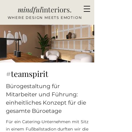
mindful
interiors.
WHERE DESIGN MEETS EMOTION
#teamspirit
Bürogestaltung für
Mitarbeiter und Führung:
einheitliches Konzept für die
gesamte Büroetage
Für ein Catering-Unternehmen mit Sitz
in einem Fußballstadion durften wir die