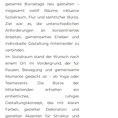
gesamte Büroetage neu gestalten –
insgesamt zwölf Räume, inklusive
Sozialraum, Flur und sämtlicher Büros.
Ziel war es, die unterschiedlichen
Anforderungen an konzentriertes
Arbeiten, gemeinsames Erleben und
individuelle Gestaltung miteinander zu
verbinden.
Im Sozialraum stand der Wunsch nach
einem Ort im Vordergrund, der für
Pausen, Bewegung und gemeinsame
Momente gedacht ist – ob Yoga oder
Teamevents. Die Büros der
Mitarbeitenden erhielten ein
einheitliches, ruhiges
Gestaltungskonzept, das mit klaren
Farben, gezielter Dekoration und
gezielten Akzenten für Struktur und