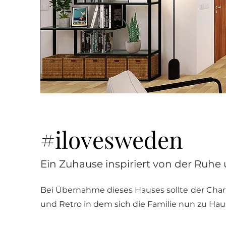
#ilovesweden
Ein Zuhause inspiriert von der Ruhe
Bei Übernahme dieses Hauses sollte der Char
und Retro in dem sich die Familie nun zu Ha