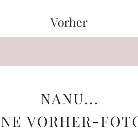
Vorher