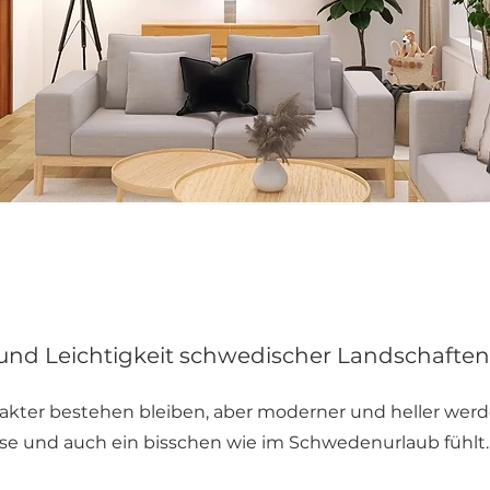
 und Leichtigkeit schwedischer Landschaften
akter bestehen bleiben, aber moderner und heller werd
use und auch ein bisschen wie im Schwedenurlaub fühlt.