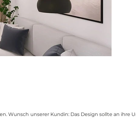
en. Wunsch unserer Kundin: Das Design sollte an ihre U