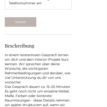
n
Telefonnummer an!
.
Weiter
Beschreibung
In einem kostenlosen Gespräch lernen
wir dich und dein Interior-Projekt kurz
kennen. Wir sprechen über deine
Wünsche, die wichtigsten
Rahmenbedingungen und darüber, wie
viel Unterstützung du dir von uns
wünschst.
Das Gespräch dauert ca. 15–20 Minuten.
Es geht noch nicht um einzelne Möbel,
Maße, Farben oder konkrete
Raumlösungen - diese Details nehmen
wir später strukturiert auf, wenn wir