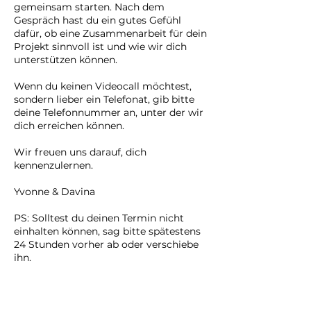
gemeinsam starten. Nach dem
Gespräch hast du ein gutes Gefühl
dafür, ob eine Zusammenarbeit für dein
Projekt sinnvoll ist und wie wir dich
unterstützen können.
Wenn du keinen Videocall möchtest,
sondern lieber ein Telefonat, gib bitte
deine Telefonnummer an, unter der wir
dich erreichen können.
Wir freuen uns darauf, dich
kennenzulernen.
Yvonne & Davina
PS: Solltest du deinen Termin nicht
einhalten können, sag bitte spätestens
24 Stunden vorher ab oder verschiebe
ihn.