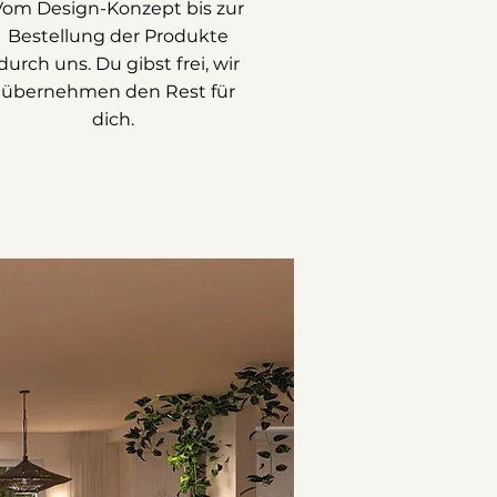
Vom Design-Konzept bis zur
Bestellung der Produkte
durch uns. Du gibst frei, wir
übernehmen den Rest für
dich.