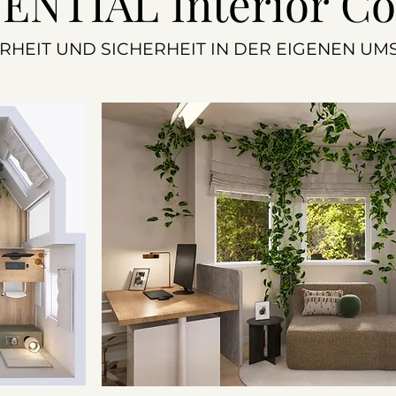
SENTIAL Interior C
ARHEIT UND SICHERHEIT IN DER EIGENEN UM