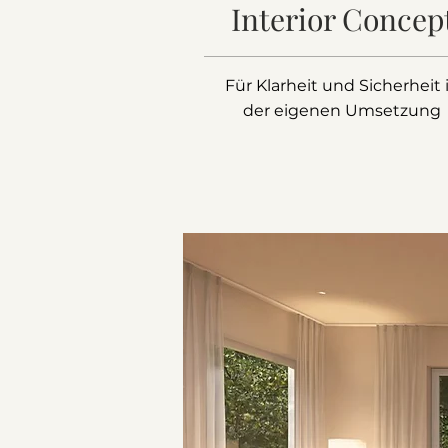
Interior Concep
Für Klarheit und Sicherheit 
der eigenen Umsetzung